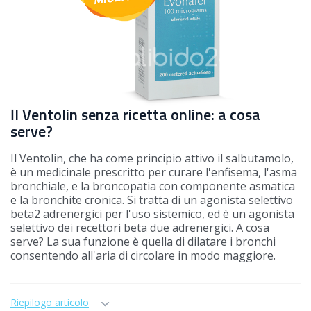
Il Ventolin senza ricetta online: a cosa
serve?
Il Ventolin, che ha come principio attivo il salbutamolo,
è un medicinale prescritto per curare l'enfisema, l'asma
bronchiale, e la broncopatia con componente asmatica
e la bronchite cronica. Si tratta di un agonista selettivo
beta2 adrenergici per l'uso sistemico, ed è un agonista
selettivo dei recettori beta due adrenergici. A cosa
serve? La sua funzione è quella di dilatare i bronchi
consentendo all'aria di circolare in modo maggiore.
Riepilogo articolo