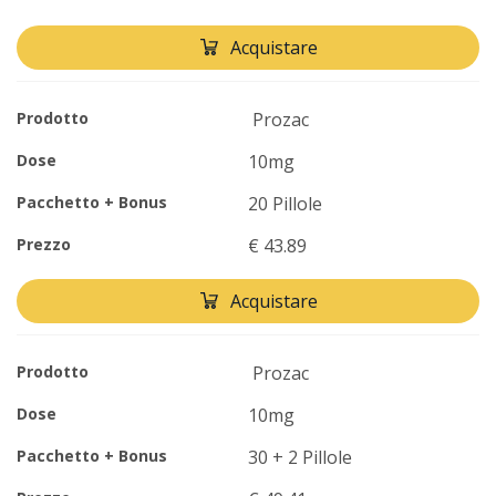
Acquistare
Prodotto
Prozac
Dose
10mg
Pacchetto + Bonus
20 Pillole
Prezzo
€ 43.89
Acquistare
Prodotto
Prozac
Dose
10mg
Pacchetto + Bonus
30 + 2 Pillole