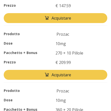
Prezzo
€ 147.59
Acquistare
Prodotto
Prozac
Dose
10mg
Pacchetto + Bonus
270 + 10 Pillole
Prezzo
€ 209.99
Acquistare
Prodotto
Prozac
Dose
10mg
Pacchetto + Bonus
360 + 20 Pillole