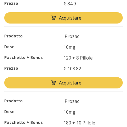
Prezzo
€ 84.9
Acquistare
Prodotto
Prozac
Dose
10mg
Pacchetto + Bonus
120 + 8 Pillole
Prezzo
€ 108.82
Acquistare
Prodotto
Prozac
Dose
10mg
Pacchetto + Bonus
180 + 10 Pillole