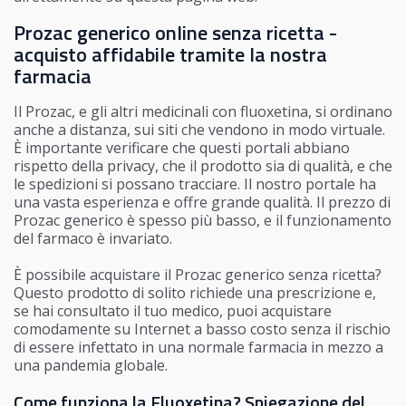
Prozac generico online senza ricetta -
acquisto affidabile tramite la nostra
farmacia
Il Prozac, e gli altri medicinali con fluoxetina, si ordinano
anche a distanza, sui siti che vendono in modo virtuale.
È importante verificare che questi portali abbiano
rispetto della privacy, che il prodotto sia di qualità, e che
le spedizioni si possano tracciare. Il nostro portale ha
una vasta esperienza e offre grande qualità. Il prezzo di
Prozac generico è spesso più basso, e il funzionamento
del farmaco è invariato.
È possibile acquistare il Prozac generico senza ricetta?
Questo prodotto di solito richiede una prescrizione e,
se hai consultato il tuo medico, puoi acquistare
comodamente su Internet a basso costo senza il rischio
di essere infettato in una normale farmacia in mezzo a
una pandemia globale.
Come funziona la Fluoxetina? Spiegazione del