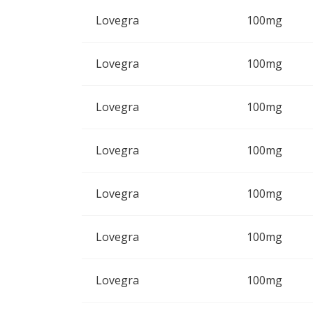
Lovegra
100mg
Lovegra
100mg
Lovegra
100mg
Lovegra
100mg
Lovegra
100mg
Lovegra
100mg
Lovegra
100mg