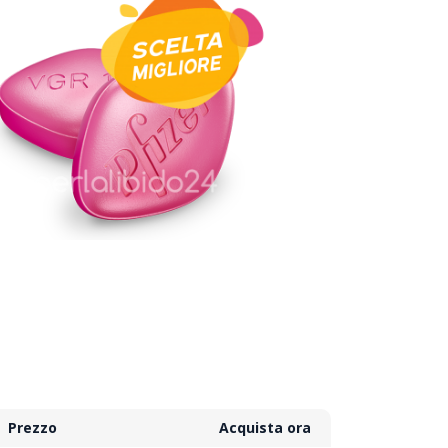
Prezzo
Acquista ora