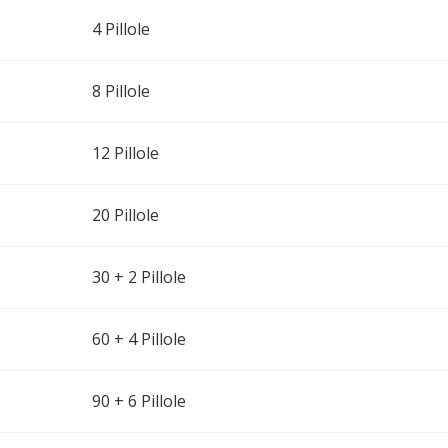
4 Pillole
8 Pillole
12 Pillole
20 Pillole
30 + 2 Pillole
60 + 4 Pillole
90 + 6 Pillole