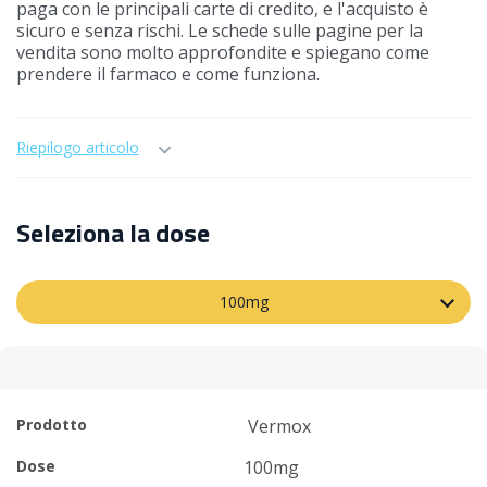
paga con le principali carte di credito, e l'acquisto è
sicuro e senza rischi. Le schede sulle pagine per la
vendita sono molto approfondite e spiegano come
prendere il farmaco e come funziona.
Riepilogo articolo
Seleziona la dose
100mg
Prodotto
Vermox
Dose
100mg