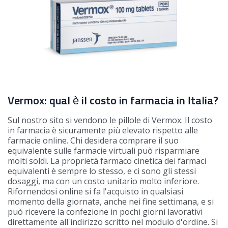
Vermox: qual è il costo in farmacia in Italia?
Sul nostro sito si vendono le pillole di Vermox. Il costo
in farmacia è sicuramente più elevato rispetto alle
farmacie online. Chi desidera comprare il suo
equivalente sulle farmacie virtuali può risparmiare
molti soldi. La proprietà farmaco cinetica dei farmaci
equivalenti è sempre lo stesso, e ci sono gli stessi
dosaggi, ma con un costo unitario molto inferiore.
Rifornendosi online si fa l'acquisto in qualsiasi
momento della giornata, anche nei fine settimana, e si
può ricevere la confezione in pochi giorni lavorativi
direttamente all'indirizzo scritto nel modulo d'ordine. Si