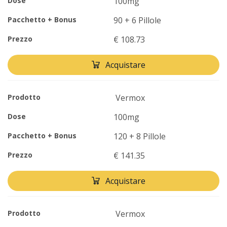
Dose
100mg
Pacchetto + Bonus
90 + 6 Pillole
Prezzo
€ 108.73
Acquistare
Prodotto
Vermox
Dose
100mg
Pacchetto + Bonus
120 + 8 Pillole
Prezzo
€ 141.35
Acquistare
Prodotto
Vermox