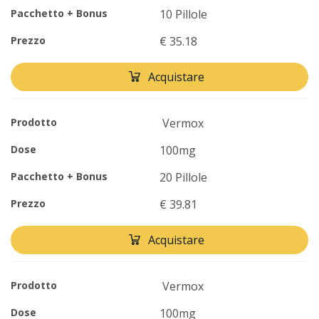
Pacchetto + Bonus
10 Pillole
Prezzo
€ 35.18
Acquistare
Prodotto
Vermox
Dose
100mg
Pacchetto + Bonus
20 Pillole
Prezzo
€ 39.81
Acquistare
Prodotto
Vermox
Dose
100mg