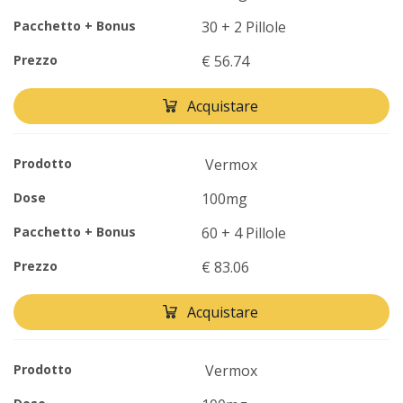
Pacchetto + Bonus
30 + 2 Pillole
Prezzo
€ 56.74
Acquistare
Prodotto
Vermox
Dose
100mg
Pacchetto + Bonus
60 + 4 Pillole
Prezzo
€ 83.06
Acquistare
Prodotto
Vermox