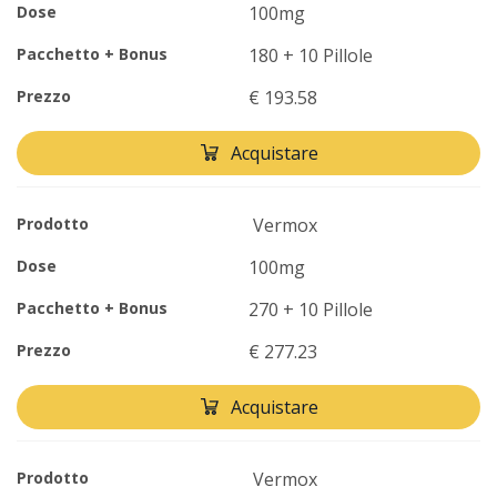
Dose
100mg
Pacchetto + Bonus
180 + 10 Pillole
Prezzo
€ 193.58
Acquistare
Prodotto
Vermox
Dose
100mg
Pacchetto + Bonus
270 + 10 Pillole
Prezzo
€ 277.23
Acquistare
Prodotto
Vermox